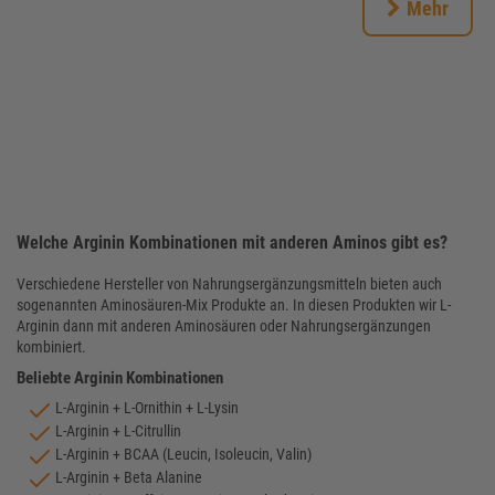
Mehr
Welche Arginin Kombinationen mit anderen Aminos gibt es?
Verschiedene Hersteller von Nahrungsergänzungsmitteln bieten auch
sogenannten Aminosäuren-Mix Produkte an. In diesen Produkten wir L-
Arginin dann mit anderen Aminosäuren oder Nahrungsergänzungen
kombiniert.
Beliebte Arginin Kombinationen
L-Arginin + L-Ornithin + L-Lysin
L-Arginin + L-Citrullin
L-Arginin + BCAA (Leucin, Isoleucin, Valin)
L-Arginin + Beta Alanine