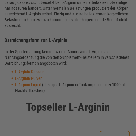
darauf, dass es sich übersetzt bei L-Arginin um eine teilweise notwendige
Aminosäuren handelt. Unter normalen Belastungen produziert der Körper
ausreichend L-Arginin selbst. Einzig und alleine bei extremen körperlichen
Belastungen kann es dazu kommen, dass der körpereigende Bedarf nicht
ausreicht.
Darreichungsform von L-Arginin
In der Sporternährung kennen wir die Aminosäure L-Arginin als
Nahrungsergänzung die von den Supplement-Herstellern in verschiedenen
Darreichungsformen angeboten wird:
L-Arginin Kapseln
L-Arginin Pulver
L-Arginin Liquid
(flüssiges L-Arginin in Trinkampullen oder 1000ml
Nachfüllflaschen)
Topseller L-Arginin