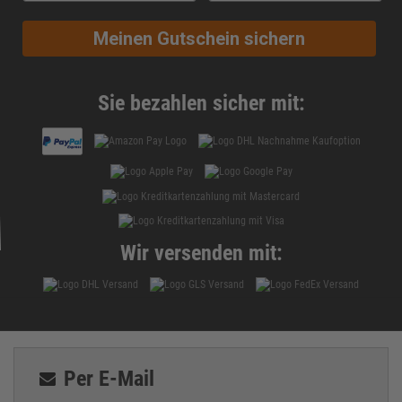
Meinen Gutschein sichern
Sie bezahlen sicher mit:
Wir versenden mit:
Per E-Mail