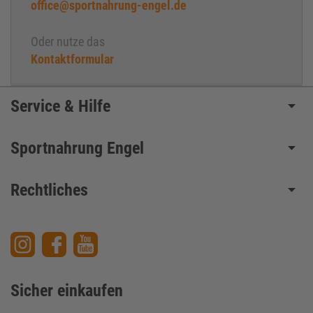
office@sportnahrung-engel.de
Oder nutze das
Kontaktformular
Service & Hilfe
Sportnahrung Engel
Rechtliches
Sicher einkaufen