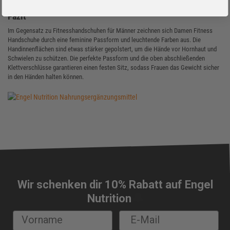
Fazit
Im Gegensatz zu Fitnesshandschuhen für Männer zeichnen sich Damen Fitness
Handschuhe durch eine feminine Passform und leuchtende Farben aus. Die
Handinnenflächen sind etwas stärker gepolstert, um die Hände vor Hornhaut und
Schwielen zu schützen. Die perfekte Passform und die oben abschließenden
Klettverschlüsse garantieren einen festen Sitz, sodass Frauen das Gewicht sicher
in den Händen halten können.
Wir schenken dir 10% Rabatt auf Engel
🔔
Nutrition