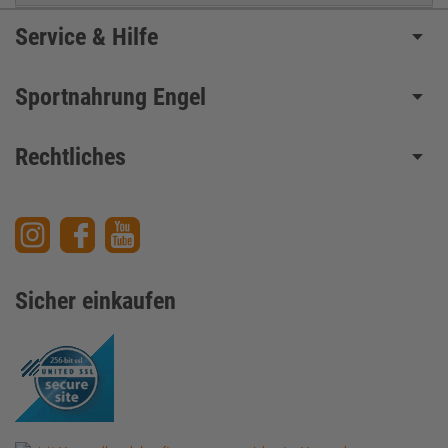
Service & Hilfe
Sportnahrung Engel
Rechtliches
Sicher einkaufen