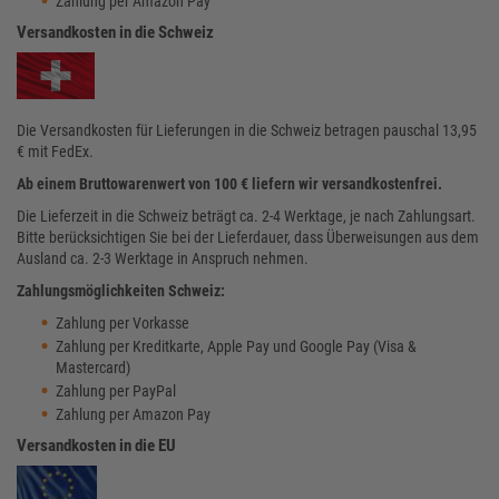
Zahlung per Amazon Pay
Versandkosten in die Schweiz
Die Versandkosten für Lieferungen in die Schweiz betragen pauschal 13,95
€ mit FedEx.
Ab einem Bruttowarenwert von 100 € liefern wir versandkostenfrei.
Die Lieferzeit in die Schweiz beträgt ca. 2-4 Werktage, je nach Zahlungsart.
Bitte berücksichtigen Sie bei der Lieferdauer, dass Überweisungen aus dem
Ausland ca. 2-3 Werktage in Anspruch nehmen.
Zahlungsmöglichkeiten Schweiz:
Zahlung per Vorkasse
Zahlung per Kreditkarte, Apple Pay und Google Pay (Visa &
Mastercard)
Zahlung per PayPal
Zahlung per Amazon Pay
Versandkosten in die EU