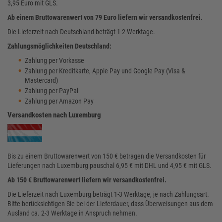
3,95 Euro mit GLS.
Ab einem Bruttowarenwert von 79 Euro liefern wir versandkostenfrei.
Die Lieferzeit nach Deutschland beträgt 1-2 Werktage.
Zahlungsmöglichkeiten Deutschland:
Zahlung per Vorkasse
Zahlung per Kreditkarte, Apple Pay und Google Pay (Visa &
Mastercard)
Zahlung per PayPal
Zahlung per Amazon Pay
Versandkosten nach Luxemburg
Bis zu einem Bruttowarenwert von 150 € betragen die Versandkosten für
Lieferungen nach Luxemburg pauschal 6,95 € mit DHL und 4,95 € mit GLS.
Ab 150 € Bruttowarenwert liefern wir versandkostenfrei.
Die Lieferzeit nach Luxemburg beträgt 1-3 Werktage, je nach Zahlungsart.
Bitte berücksichtigen Sie bei der Lieferdauer, dass Überweisungen aus dem
Ausland ca. 2-3 Werktage in Anspruch nehmen.