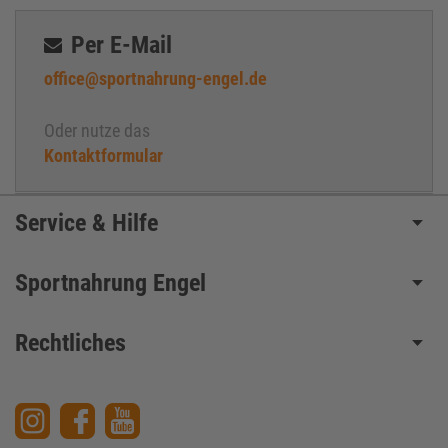
Per E-Mail
office@sportnahrung-engel.de
Oder nutze das
Kontaktformular
Service & Hilfe
Sportnahrung Engel
Rechtliches