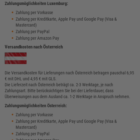
Zahlungsmöglichkeiten Luxemburg:
Zahlung per Vorkasse
Zahlung per Kreditkarte, Apple Pay und Google Pay (Visa &
Mastercard)
Zahlung per PayPal
Zahlung per Amazon Pay
Versandkosten nach Österreich
Die Versandkosten für Lieferungen nach Österreich betragen pauschal 6,95
€ mit DHL und 4,95 € mit GLS.
Die Lieferzeit nach Österreich beträgt ca. 2-3 Werktage, je nach
Zahlungsart. Bitte berücksichtigen Sie bei der Lieferdauer, dass
Überweisungen aus dem Ausland ca. 1-2 Werktage in Anspruch nehmen.
Zahlungsmöglichkeiten Österreich:
Zahlung per Vorkasse
Zahlung per Kreditkarte, Apple Pay und Google Pay (Visa &
Mastercard)
Zahlung per PayPal