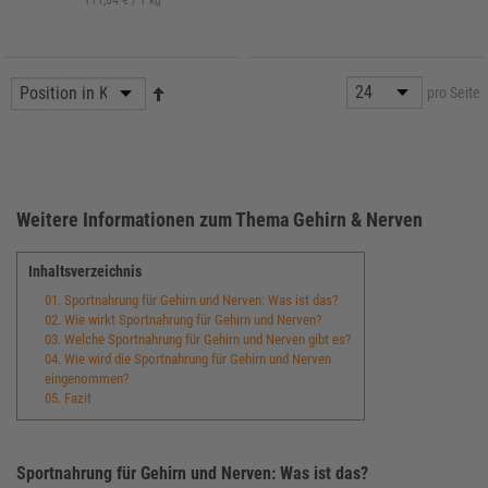
111,84 € / 1 kg
pro Seite
Weitere Informationen zum Thema Gehirn & Nerven
Inhaltsverzeichnis
01. Sportnahrung für Gehirn und Nerven: Was ist das?
02. Wie wirkt Sportnahrung für Gehirn und Nerven?
03. Welche Sportnahrung für Gehirn und Nerven gibt es?
04. Wie wird die Sportnahrung für Gehirn und Nerven
eingenommen?
05. Fazit
Sportnahrung für Gehirn und Nerven: Was ist das?