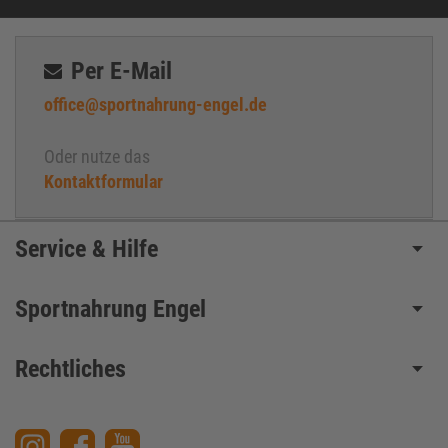
Per E-Mail
office@sportnahrung-engel.de
Oder nutze das
Kontaktformular
Service & Hilfe
Sportnahrung Engel
Rechtliches