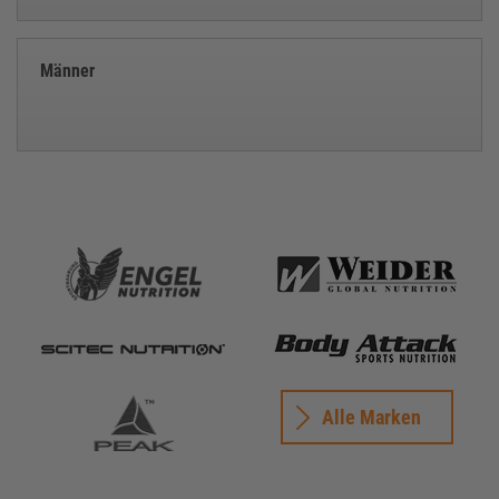
Männer
Alle Marken