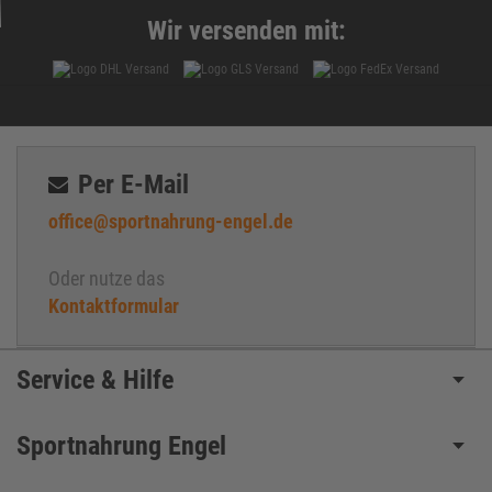
Wir versenden mit:
Per E-Mail
office@sportnahrung-engel.de
Oder nutze das
Kontaktformular
Service & Hilfe
Sportnahrung Engel