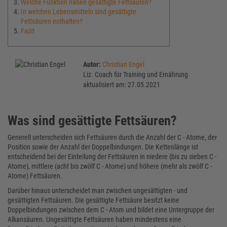
Welche Funktion haben gesättigte Fettsäuren?
In welchen Lebensmitteln sind gesättigte
Fettsäuren enthalten?
Fazit
Autor:
Christian Engel
Liz. Coach für Training und Ernährung
aktualisiert am: 27.05.2021
Was sind gesättigte Fettsäuren?
Generell unterscheiden sich Fettsäuren durch die Anzahl der C - Atome, der
Position sowie der Anzahl der Doppelbindungen. Die Kettenlänge ist
entscheidend bei der Einteilung der Fettsäuren in niedere (bis zu sieben C -
Atome), mittlere (acht bis zwölf C - Atome) und höhere (mehr als zwölf C -
Atome) Fettsäuren.
Darüber hinaus unterscheidet man zwischen ungesättigten - und
gesättigten Fettsäuren. Die gesättigte Fettsäure besitzt keine
Doppelbindungen zwischen dem C - Atom und bildet eine Untergruppe der
Alkansäuren. Ungesättigte Fettsäuren haben mindestens eine