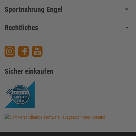
Sportnahrung Engel
Rechtliches
Sicher einkaufen