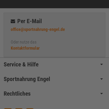
Per E-Mail
office@sportnahrung-engel.de
Oder nutze das
Kontaktformular
Service & Hilfe
Sportnahrung Engel
Rechtliches