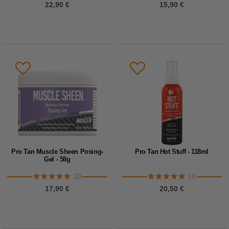
22,90 €
15,90 €
Pro Tan Muscle Sheen Posing-
Pro Tan Hot Stuff - 118ml
Gel - 58g
(2)
(1)
17,90 €
20,50 €