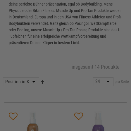
deine perfekte Bühnenpräsentation, egal ob Bodybuilding, Mens
Physique oder Bikini Fitness. Muscle Up und Pro Tan Produkte werden
in Deutschland, Europa und in den USA von Fitness-Athleten und Profi-
Bodybuildern verwendet. Ganz gleich ob Posingöl, Wettkampffarbe
oder Peeling, unsere Muscle Up / Pro Tan Posing Produkte sind das i-
Tüpfelchen für eine erfolgreiche Wettkampfvorbereitung und
präsentieren Deinen Körper in bestem Licht.
insgesamt 14 Produkte
pro Seite