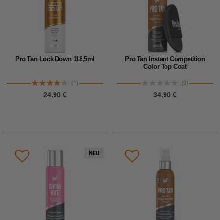
Pro Tan Lock Down 118,5ml
Pro Tan Instant Competition
Color Top Coat
(1)
(0)
24,90 €
34,90 €
NEU