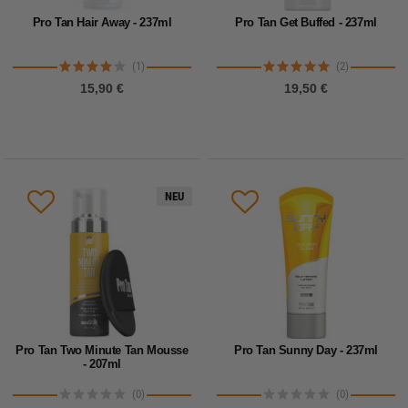
Pro Tan Hair Away - 237ml
Pro Tan Get Buffed - 237ml
(1)
(2)
15,90 €
19,50 €
NEU
Pro Tan Two Minute Tan Mousse
Pro Tan Sunny Day - 237ml
- 207ml
(0)
(0)