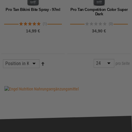
Pro Tan Bikini Bite Spray - 97ml
Pro Tan Competition Color Super
Dark
(1)
(0)
14,99 €
34,90 €
pro Seite