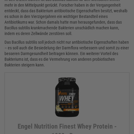
mehr in den Mittelpunkt gerückt. Forscher haben in der Vergangenheit
entdeckt, dass das Bakterium antibiotische Eigenschaften besitzt, weshalb
es schon in den Vierzigerjahren ein wichtiger Bestandteil eines
Antibiotikums war. Schon damals hatte man herausgefunden, dass das
Bacillus subtilis krankmachende Bakterien unschädlich machen kann,
indem es deren Zellwände zerstören soll.
Das Bacillus subtilis soll jedoch nicht nur antibiotische Eigenschaften haben
– es soll auch die Besiedelung der Darmflora verbessern und somit zu einer
besseren Darmgesundheit beitragen können. Ein weiterer Vorteil des
Bakteriums ist, dass es die Vermehrung von anderen probiotischen
Bakterien steigern kann.
Engel Nutrition Finest Whey Protein -