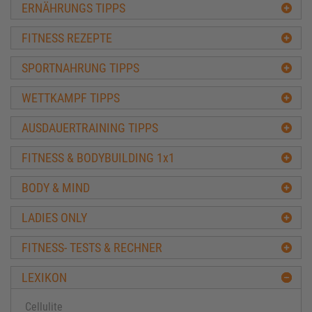
ERNÄHRUNGS TIPPS
FITNESS REZEPTE
SPORTNAHRUNG TIPPS
WETTKAMPF TIPPS
AUSDAUERTRAINING TIPPS
FITNESS & BODYBUILDING 1x1
BODY & MIND
LADIES ONLY
FITNESS- TESTS & RECHNER
LEXIKON
Cellulite