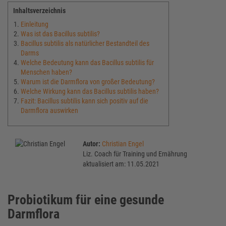
Inhaltsverzeichnis
Einleitung
Was ist das Bacillus subtilis?
Bacillus subtilis als natürlicher Bestandteil des
Darms
Welche Bedeutung kann das Bacillus subtilis für
Menschen haben?
Warum ist die Darmflora von großer Bedeutung?
Welche Wirkung kann das Bacillus subtilis haben?
Fazit: Bacillus subtilis kann sich positiv auf die
Darmflora auswirken
Autor:
Christian Engel
Liz. Coach für Training und Ernährung
aktualisiert am: 11.05.2021
Probiotikum für eine gesunde
Darmflora