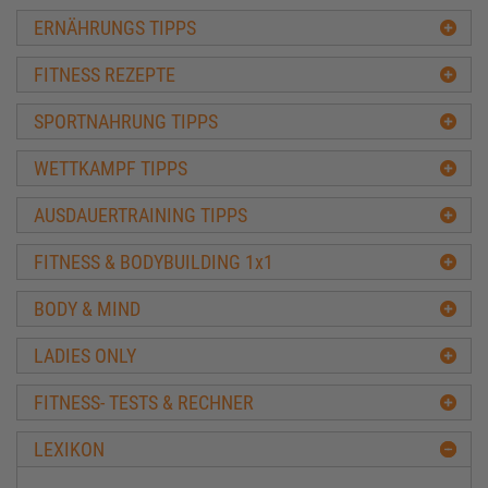
ERNÄHRUNGS TIPPS
FITNESS REZEPTE
SPORTNAHRUNG TIPPS
WETTKAMPF TIPPS
AUSDAUERTRAINING TIPPS
FITNESS & BODYBUILDING 1x1
BODY & MIND
LADIES ONLY
FITNESS- TESTS & RECHNER
LEXIKON