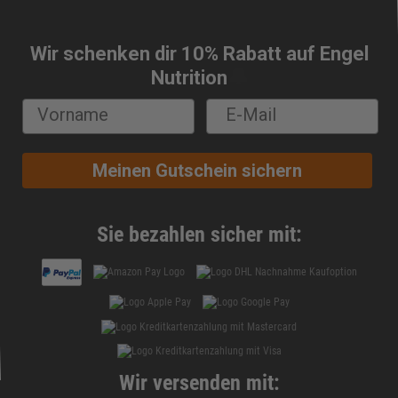
Wir schenken dir 10% Rabatt auf Engel
🔔
Nutrition
Meinen Gutschein sichern
Sie bezahlen sicher mit:
Wir versenden mit: