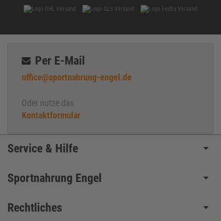
Per E-Mail
office@sportnahrung-engel.de
Oder nutze das
Kontaktformular
Service & Hilfe
Sportnahrung Engel
Rechtliches