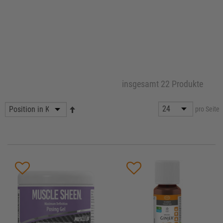
insgesamt 22 Produkte
pro Seite