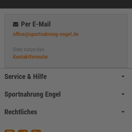
Per E-Mail
office@sportnahrung-engel.de
Oder nutze das
Kontaktformular
Service & Hilfe
Sportnahrung Engel
Rechtliches