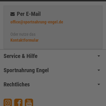
Per E-Mail
office@sportnahrung-engel.de
Oder nutze das
Kontaktformular
Service & Hilfe
Sportnahrung Engel
Rechtliches