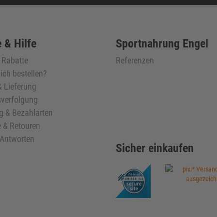
 & Hilfe
Sportnahrung Engel
& Rabatte
Referenzen
ich bestellen?
 Lieferung
verfolgung
g & Bezahlarten
 & Retouren
 Antworten
Sicher einkaufen