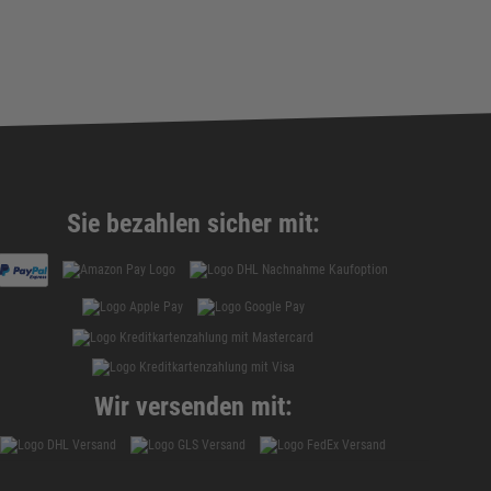
Sie bezahlen sicher mit:
Wir versenden mit: