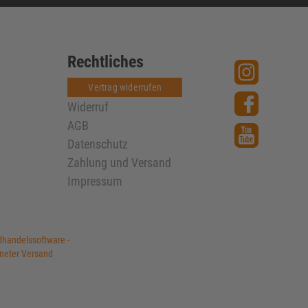
Rechtliches
Vertrag widerrufen
Widerruf
AGB
Datenschutz
Zahlung und Versand
Impressum