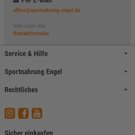
office@sportnahrung-engel.de
Oder nutze das
Kontaktformular
Service & Hilfe
Sportnahrung Engel
Rechtliches
Sicher einkaufen