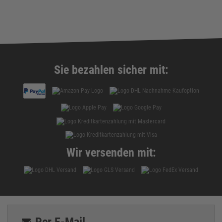
Sie bezahlen sicher mit:
Wir versenden mit:
Per E-Mail