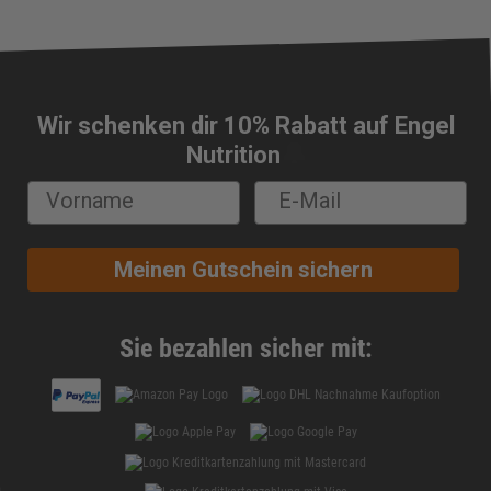
Wir schenken dir 10% Rabatt auf Engel
🔔
Nutrition
Meinen Gutschein sichern
Sie bezahlen sicher mit: