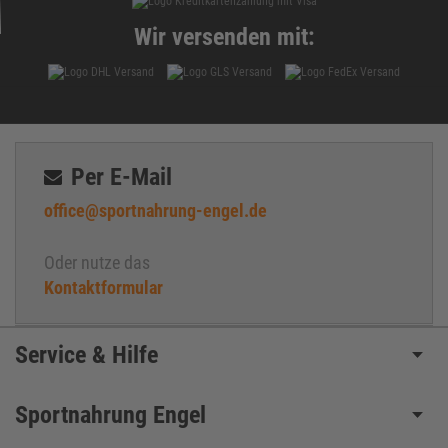
Wir versenden mit:
Per E-Mail
office@sportnahrung-engel.de
Oder nutze das
Kontaktformular
Service & Hilfe
Sportnahrung Engel