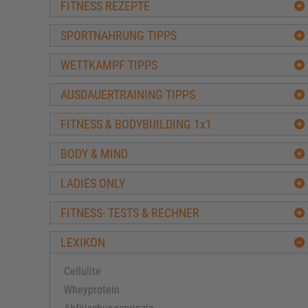
FITNESS REZEPTE
SPORTNAHRUNG TIPPS
WETTKAMPF TIPPS
AUSDAUERTRAINING TIPPS
FITNESS & BODYBUILDING 1x1
BODY & MIND
LADIES ONLY
FITNESS- TESTS & RECHNER
LEXIKON
Cellulite
Wheyprotein