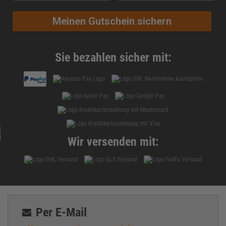
Meinen Gutschein sichern
Sie bezahlen sicher mit:
Wir versenden mit:
Per E-Mail