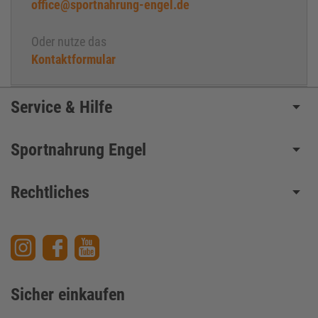
office@sportnahrung-engel.de
Oder nutze das
Kontaktformular
Service & Hilfe
Sportnahrung Engel
Rechtliches
Sicher einkaufen