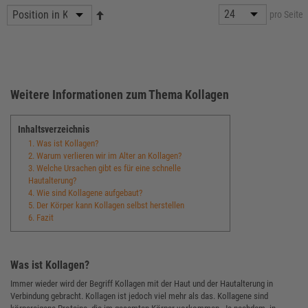
pro Seite
Weitere Informationen zum Thema Kollagen
Inhaltsverzeichnis
1. Was ist Kollagen?
2. Warum verlieren wir im Alter an Kollagen?
3. Welche Ursachen gibt es für eine schnelle
Hautalterung?
4. Wie sind Kollagene aufgebaut?
5. Der Körper kann Kollagen selbst herstellen
6. Fazit
Was ist Kollagen?
Immer wieder wird der Begriff Kollagen mit der Haut und der Hautalterung in
Verbindung gebracht. Kollagen ist jedoch viel mehr als das. Kollagene sind