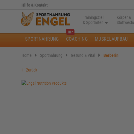
Hilfe & Kontakt
Trainingsziel
Körper &
& Sportarten
Stoffwech
SPORTNAHRUNG
COACHING
MUSKELAUFBAU
Home
Sportnahrung
Gesund & Vital
Berberin
Zurück