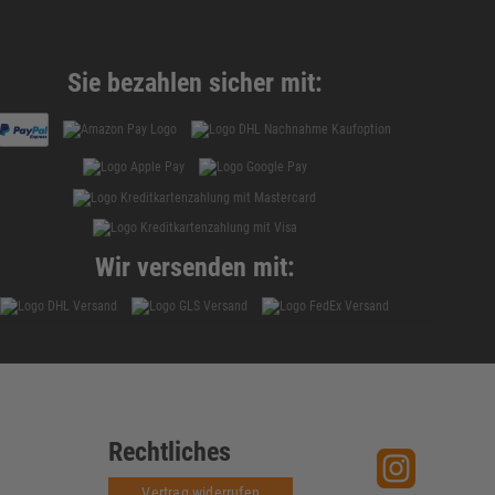
Sie bezahlen sicher mit:
Wir versenden mit:
Rechtliches
Vertrag widerrufen