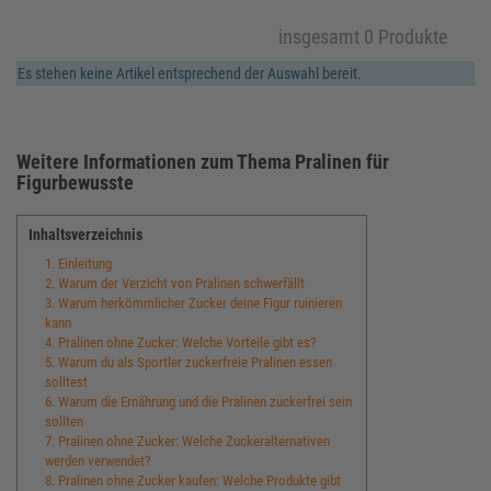
insgesamt 0 Produkte
Es stehen keine Artikel entsprechend der Auswahl bereit.
Weitere Informationen zum Thema Pralinen für
Figurbewusste
Inhaltsverzeichnis
1. Einleitung
2. Warum der Verzicht von Pralinen schwerfällt
3. Warum herkömmlicher Zucker deine Figur ruinieren
kann
4. Pralinen ohne Zucker: Welche Vorteile gibt es?
5. Warum du als Sportler zuckerfreie Pralinen essen
solltest
6. Warum die Ernährung und die Pralinen zuckerfrei sein
sollten
7. Pralinen ohne Zucker: Welche Zuckeralternativen
werden verwendet?
8. Pralinen ohne Zucker kaufen: Welche Produkte gibt