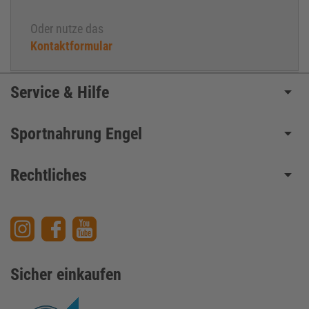
Oder nutze das
Kontaktformular
Service & Hilfe
Sportnahrung Engel
Rechtliches
Sicher einkaufen