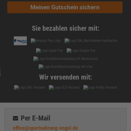
Meinen Gutschein sichern
Sie bezahlen sicher mit:
Wir versenden mit:
Per E-Mail
office@sportnahrung-engel.de