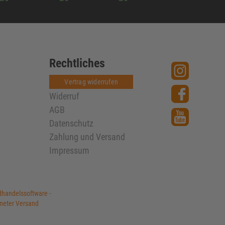
Rechtliches
Vertrag widerrufen
Widerruf
AGB
Datenschutz
Zahlung und Versand
Impressum