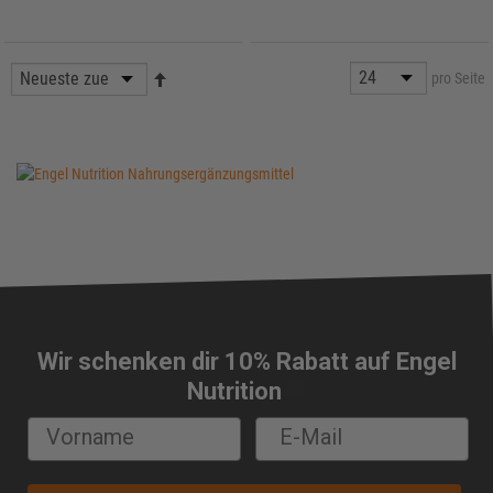
pro Seite
Wir schenken dir 10% Rabatt auf Engel
🔔
Nutrition