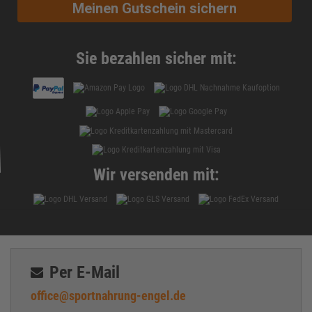
Meinen Gutschein sichern
Sie bezahlen sicher mit:
Wir versenden mit:
Per E-Mail
office@sportnahrung-engel.de