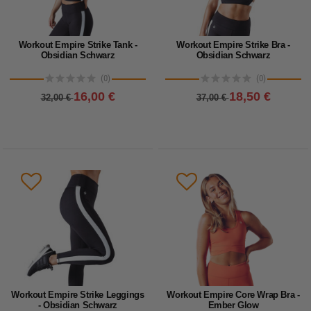
Workout Empire Strike Tank -
Workout Empire Strike Bra -
Obsidian Schwarz
Obsidian Schwarz
(0)
(0)
16,00 €
18,50 €
32,00 €
37,00 €
Workout Empire Strike Leggings
Workout Empire Core Wrap Bra -
- Obsidian Schwarz
Ember Glow