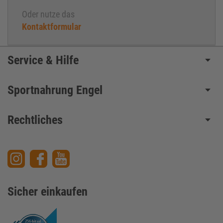
Oder nutze das
Kontaktformular
Service & Hilfe
Sportnahrung Engel
Rechtliches
Sicher einkaufen