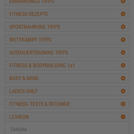
ERNÄHRUNGS TIPPS
FITNESS REZEPTE
SPORTNAHRUNG TIPPS
WETTKAMPF TIPPS
AUSDAUERTRAINING TIPPS
FITNESS & BODYBUILDING 1x1
BODY & MIND
LADIES ONLY
FITNESS- TESTS & RECHNER
LEXIKON
Cellulite