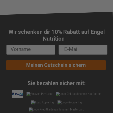
Wir schenken dir 10% Rabatt auf Engel
🔔
Nutrition
Meinen Gutschein sichern
Sie bezahlen sicher mit: