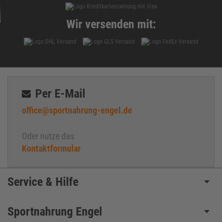
Wir versenden mit:
Per E-Mail
office@sportnahrung-engel.de
Oder nutze das
Kontaktformular
Service & Hilfe
Sportnahrung Engel