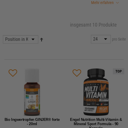
Mehr erfahren
insgesamt 10 Produkte
pro Seite
TOP
Bio Ingwertropfen GINJER® forte
Engel Nutrition Multi-Vitamin &
- 20ml
Mineral Sport Formula - 90