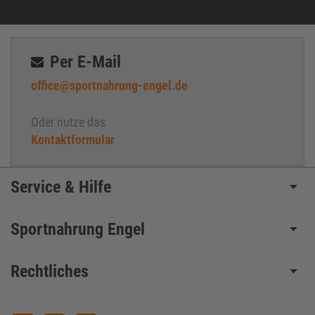
Per E-Mail
office@sportnahrung-engel.de
Oder nutze das
Kontaktformular
Service & Hilfe
Sportnahrung Engel
Rechtliches