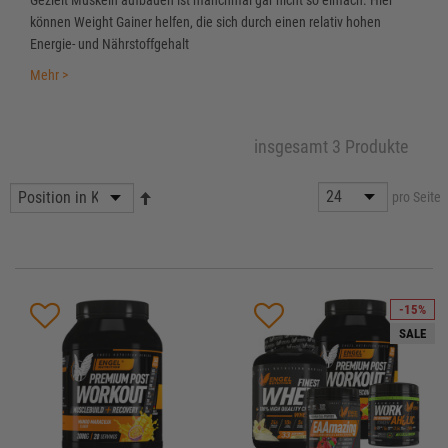
können Weight Gainer helfen, die sich durch einen relativ hohen
Energie- und Nährstoffgehalt
Mehr >
insgesamt 3 Produkte
pro Seite
-15%
SALE