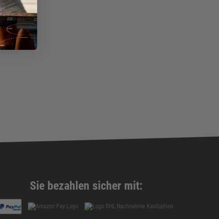
Sie bezahlen sicher mit: