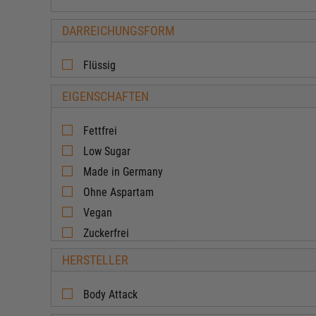
DARREICHUNGSFORM
Flüssig
EIGENSCHAFTEN
Fettfrei
Low Sugar
Made in Germany
Ohne Aspartam
Vegan
Zuckerfrei
HERSTELLER
Body Attack