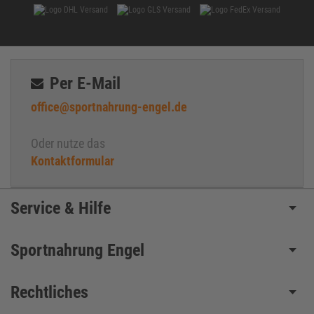
Per E-Mail
office@sportnahrung-engel.de
Oder nutze das
Kontaktformular
Service & Hilfe
Sportnahrung Engel
Rechtliches