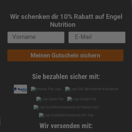
Wir schenken dir 10% Rabatt auf Engel
🔔
Nutrition
Meinen Gutschein sichern
Sie bezahlen sicher mit:
Wir versenden mit: