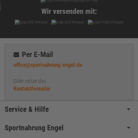
Wir versenden mit:
Per E-Mail
office@sportnahrung-engel.de
Oder nutze das
Kontaktformular
Service & Hilfe
Sportnahrung Engel