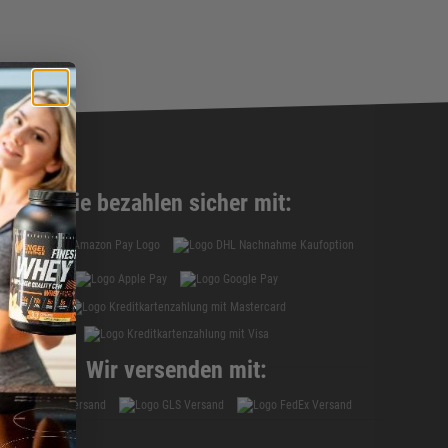
Sie bezahlen sicher mit:
Wir versenden mit: