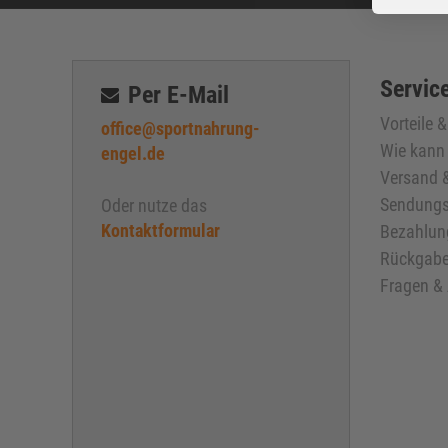
Service
Per E-Mail
Vorteile 
office@sportnahrung-
Wie kann 
engel.de
Versand &
Sendungs
Oder nutze das
Kontaktformular
Bezahlun
Rückgabe
Fragen &