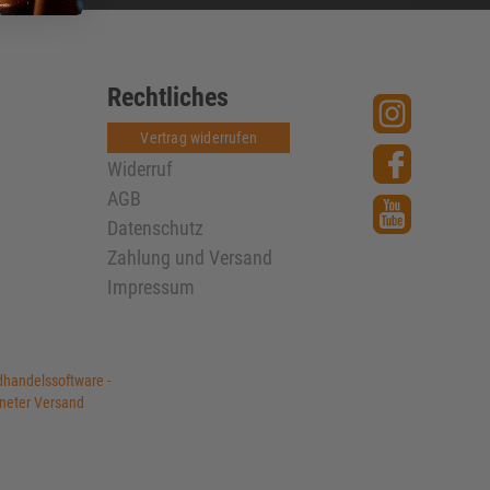
Rechtliches
Vertrag widerrufen
Widerruf
AGB
Datenschutz
Zahlung und Versand
Impressum