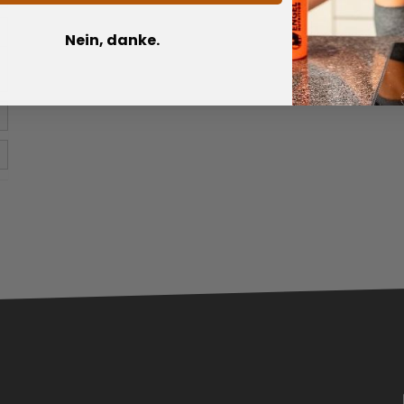
Produkt vergleichen
Nein, danke.