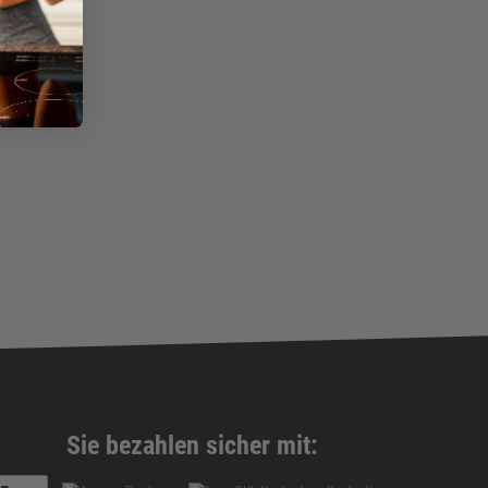
Sie bezahlen sicher mit: