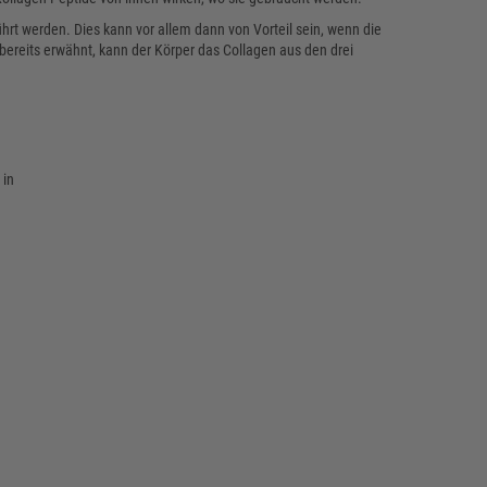
hrt werden. Dies kann vor allem dann von Vorteil sein, wenn die
ereits erwähnt, kann der Körper das Collagen aus den drei
 in