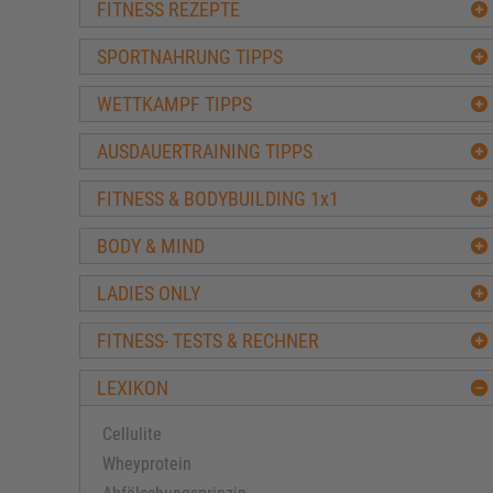
FITNESS REZEPTE
SPORTNAHRUNG TIPPS
WETTKAMPF TIPPS
AUSDAUERTRAINING TIPPS
FITNESS & BODYBUILDING 1x1
BODY & MIND
LADIES ONLY
FITNESS- TESTS & RECHNER
LEXIKON
Cellulite
Wheyprotein