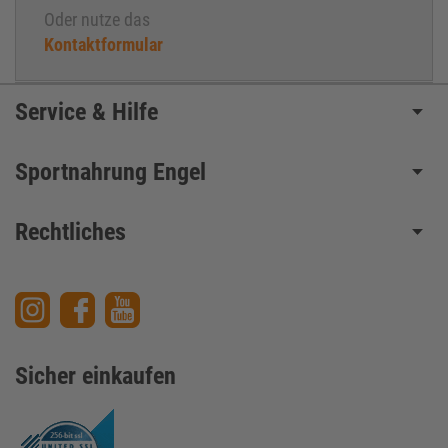
Oder nutze das
Kontaktformular
Service & Hilfe
Sportnahrung Engel
Rechtliches
Sicher einkaufen