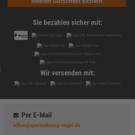
Meinen Gutschein sichern
Sie bezahlen sicher mit:
Wir versenden mit:
Per E-Mail
office@sportnahrung-engel.de