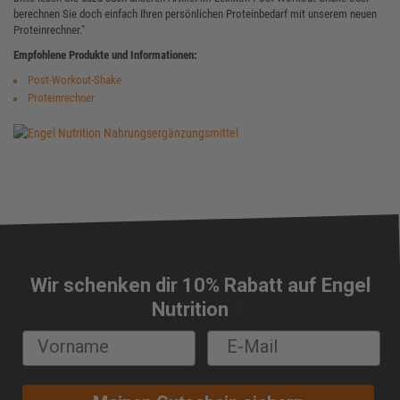
berechnen Sie doch einfach Ihren persönlichen Proteinbedarf mit unserem neuen
Proteinrechner."
Empfohlene Produkte und Informationen:
Post-Workout-Shake
Proteinrechner
Wir schenken dir 10% Rabatt auf Engel
🔔
Nutrition