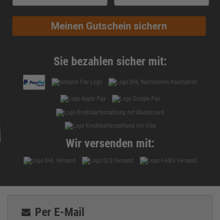
Meinen Gutschein sichern
Sie bezahlen sicher mit:
Wir versenden mit:
Per E-Mail