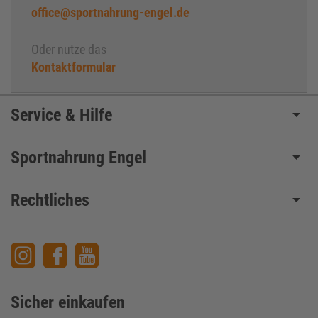
office@sportnahrung-engel.de
Oder nutze das
Kontaktformular
Service & Hilfe
Sportnahrung Engel
Rechtliches
Sicher einkaufen