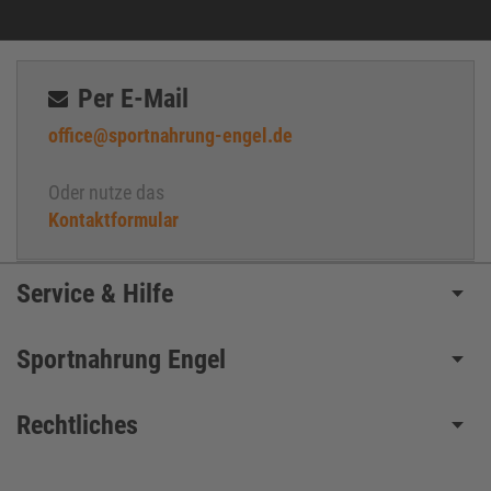
Per E-Mail
office@sportnahrung-engel.de
Oder nutze das
Kontaktformular
Service & Hilfe
Sportnahrung Engel
Rechtliches