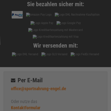
Sie bezahlen sicher mit:
Wir versenden mit:
Per E-Mail
office@sportnahrung-engel.de
Oder nutze das
Kontaktformular