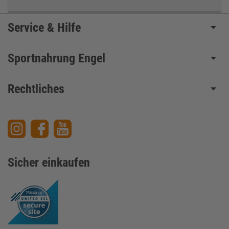
Service & Hilfe
Sportnahrung Engel
Rechtliches
Sicher einkaufen