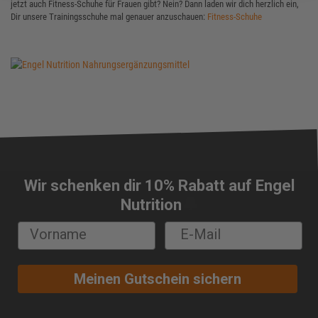
jetzt auch Fitness-Schuhe für Frauen gibt? Nein? Dann laden wir dich herzlich ein,
Dir unsere Trainingsschuhe mal genauer anzuschauen:
Fitness-Schuhe
Wir schenken dir 10% Rabatt auf Engel
🔔
Nutrition
Meinen Gutschein sichern