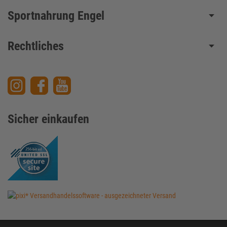
Sportnahrung Engel
Rechtliches
Sicher einkaufen