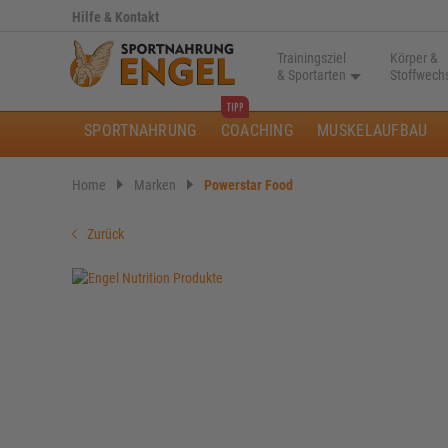
Hilfe & Kontakt
Trainingsziel
Körper &
& Sportarten
Stoffwech
SPORTNAHRUNG
COACHING
MUSKELAUFBAU
Home
Marken
Powerstar Food
Zurück