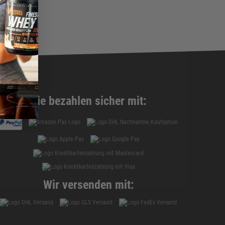
Sie bezahlen sicher mit:
Wir versenden mit: