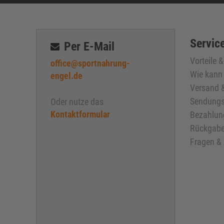
Service
Per E-Mail
Vorteile 
office@sportnahrung-
Wie kann 
engel.de
Versand &
Sendungs
Oder nutze das
Kontaktformular
Bezahlun
Rückgabe
Fragen &