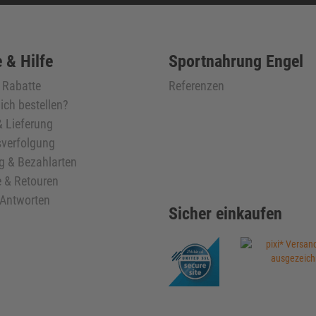
 & Hilfe
Sportnahrung Engel
& Rabatte
Referenzen
ich bestellen?
 Lieferung
verfolgung
g & Bezahlarten
 & Retouren
 Antworten
Sicher einkaufen