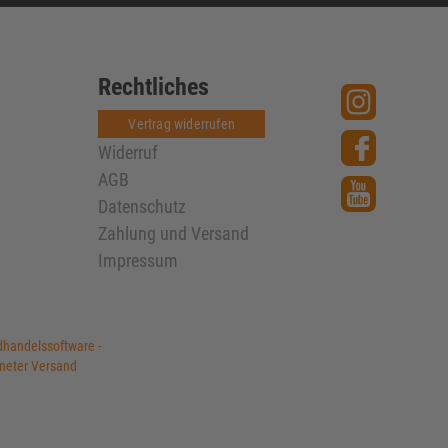
Rechtliches
Vertrag widerrufen
Widerruf
AGB
Datenschutz
Zahlung und Versand
Impressum