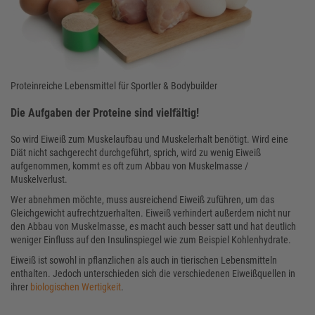
Proteinreiche Lebensmittel für Sportler & Bodybuilder
Die Aufgaben der Proteine sind vielfältig!
So wird Eiweiß zum Muskelaufbau und Muskelerhalt benötigt. Wird eine
Diät nicht sachgerecht durchgeführt, sprich, wird zu wenig Eiweiß
aufgenommen, kommt es oft zum Abbau von Muskelmasse /
Muskelverlust.
Wer abnehmen möchte, muss ausreichend Eiweiß zuführen, um das
Gleichgewicht aufrechtzuerhalten. Eiweiß verhindert außerdem nicht nur
den Abbau von Muskelmasse, es macht auch besser satt und hat deutlich
weniger Einfluss auf den Insulinspiegel wie zum Beispiel Kohlenhydrate.
Eiweiß ist sowohl in pflanzlichen als auch in tierischen Lebensmitteln
enthalten. Jedoch unterschieden sich die verschiedenen Eiweißquellen in
ihrer
biologischen Wertigkeit
.