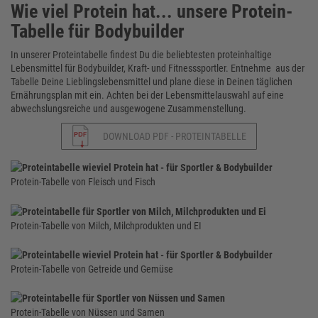
Wie viel Protein hat... unsere Protein-
Tabelle für Bodybuilder
In unserer Proteintabelle findest Du die beliebtesten proteinhaltige
Lebensmittel für Bodybuilder, Kraft- und Fitnesssportler. Entnehme aus der
Tabelle Deine Lieblingslebensmittel und plane diese in Deinen täglichen
Ernährungsplan mit ein. Achten bei der Lebensmittelauswahl auf eine
abwechslungsreiche und ausgewogene Zusammenstellung.
DOWNLOAD PDF - PROTEINTABELLE
Protein-Tabelle von Fleisch und Fisch
Protein-Tabelle von Milch, Milchprodukten und EI
Protein-Tabelle von Getreide und Gemüse
Protein-Tabelle von Nüssen und Samen