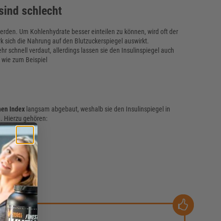
sind schlecht
erden. Um Kohlenhydrate besser einteilen zu können, wird oft der
rk sich die Nahrung auf den Blutzuckerspiegel auswirkt.
 schnell verdaut, allerdings lassen sie den Insulinspiegel auch
, wie zum Beispiel
hen Index
langsam abgebaut, weshalb sie den Insulinspiegel in
. Hierzu gehören: