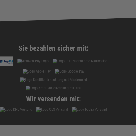
Sie bezahlen sicher mit:
Wir versenden mit: