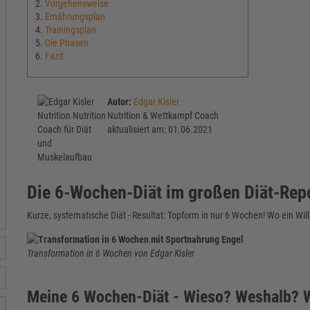
Vorgehensweise
Ernährungsplan
Trainingsplan
Die Phasen
Fazit
Autor:
Edgar Kisler
Nutrition & Wettkampf Coach
aktualisiert am: 01.06.2021
Die 6-Wochen-Diät im großen Diät-Rep
Kurze, systematische Diät - Resultat: Topform in nur 6 Wochen! Wo ein Wille i
Transformation in 6 Wochen von Edgar Kisler
Meine 6 Wochen-Diät - Wieso? Weshalb?