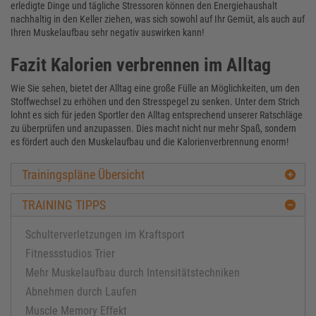
erledigte Dinge und tägliche Stressoren können den Energiehaushalt
nachhaltig in den Keller ziehen, was sich sowohl auf Ihr Gemüt, als auch auf
Ihren Muskelaufbau sehr negativ auswirken kann!
Fazit Kalorien verbrennen im Alltag
Wie Sie sehen, bietet der Alltag eine große Fülle an Möglichkeiten, um den
Stoffwechsel zu erhöhen und den Stresspegel zu senken. Unter dem Strich
lohnt es sich für jeden Sportler den Alltag entsprechend unserer Ratschläge
zu überprüfen und anzupassen. Dies macht nicht nur mehr Spaß, sondern
es fördert auch den Muskelaufbau und die Kalorienverbrennung enorm!
Trainingspläne Übersicht
TRAINING TIPPS
Schulterverletzungen im Kraftsport
Fitnessstudios Trier
Mehr Muskelaufbau durch Intensitätstechniken
Abnehmen durch Laufen
Muscle Memory Effekt