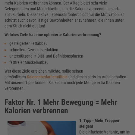
mehr Kalorien verbrennen können. Der Alltag bietet sehr viele
Gelegenheiten und Möglichkeiten, um die Kalorienverbrennung stark
anzukurbeln. Dieser aktive Lebensstil fördert nicht nur die Motivation, er
schützt auch davor, lästige Gewohnheiten anzunehmen, die Ihnen unter
dem Strich nicht gut tun!
Welches Ziele hat eine optimierte Kalorienverbrennung?
gesteigerter Fettabbau
schnellere Gewichtsreduktion
unterstützend in Diät- und Definitionsphasen
fettfreier Muskelaufbau
Wer diese Ziele erreichen möchte, sollte seinen
persönlichen
Kalorienbedarf ermitteln
und diesen stets im Auge behalten.
Mit unseren Tipps können Sie zudem noch jede Menge extra Kalorien
verbrennen.
Faktor Nr. 1 Mehr Bewegung = Mehr
Kalorien verbrennen
1. Tipp - Mehr Treppen
steigen!
Die einfachste Variante, um im