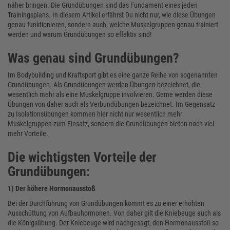
näher bringen. Die Grundübungen sind das Fundament eines jeden
Trainingsplans. In diesem Artikel erfährst Du nicht nur, wie diese Übungen
genau funktionieren, sondern auch, welche Muskelgruppen genau trainiert
werden und warum Grundübungen so effektiv sind!
Was genau sind Grundübungen?
Im Bodybuilding und Kraftsport gibt es eine ganze Reihe von sogenannten
Grundübungen. Als Grundübungen werden Übungen bezeichnet, die
wesentlich mehr als eine Muskelgruppe involvieren. Gerne werden diese
Übungen von daher auch als Verbundübungen bezeichnet. Im Gegensatz
zu Isolationsübungen kommen hier nicht nur wesentlich mehr
Muskelgruppen zum Einsatz, sondern die Grundübungen bieten noch viel
mehr Vorteile.
Die wichtigsten Vorteile der
Grundübungen:
1) Der höhere Hormonausstoß
Bei der Durchführung von Grundübungen kommt es zu einer erhöhten
Ausschüttung von Aufbauhormonen. Von daher gilt die Kniebeuge auch als
die Königsübung. Der Kniebeuge wird nachgesagt, den Hormonausstoß so