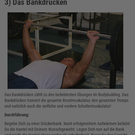
3) Das Bankdrücken
Das Bankdrücken zählt zu den beliebtesten Übungen im Bodybuilding. Das
Bankdrücken trainiert die gesamte Brustmuskulatur, den gesamten Trizeps
und natürlich auch die seitliche und vordere Schultermuskulatur!
Durchführung:
Begebe Dich zu einer Drückerbank. Nach erfolgreichem Aufwärmen belädst
Du die Hantel mit Deinem Wunschgewicht. Legen Dich nun auf die Bank