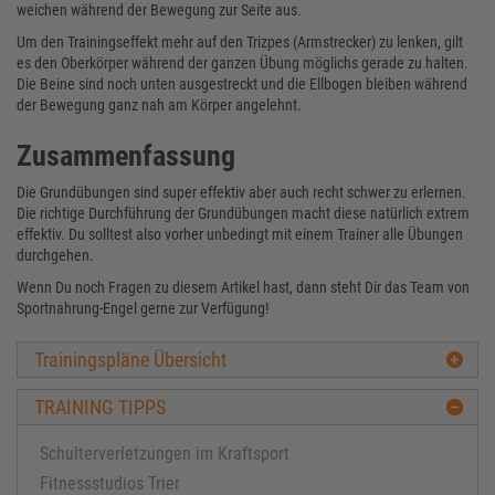
weichen während der Bewegung zur Seite aus.
Um den Trainingseffekt mehr auf den Trizpes (Armstrecker) zu lenken, gilt
es den Oberkörper während der ganzen Übung möglichs gerade zu halten.
Die Beine sind noch unten ausgestreckt und die Ellbogen bleiben während
der Bewegung ganz nah am Körper angelehnt.
Zusammenfassung
Die Grundübungen sind super effektiv aber auch recht schwer zu erlernen.
Die richtige Durchführung der Grundübungen macht diese natürlich extrem
effektiv. Du solltest also vorher unbedingt mit einem Trainer alle Übungen
durchgehen.
Wenn Du noch Fragen zu diesem Artikel hast, dann steht Dir das Team von
Sportnahrung-Engel gerne zur Verfügung!
Trainingspläne Übersicht
TRAINING TIPPS
Schulterverletzungen im Kraftsport
Fitnessstudios Trier