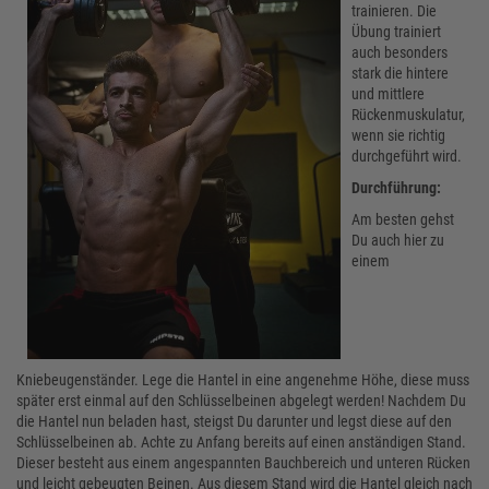
trainieren. Die
Übung trainiert
auch besonders
stark die hintere
und mittlere
Rückenmuskulatur,
wenn sie richtig
durchgeführt wird.
Durchführung:
Am besten gehst
Du auch hier zu
einem
Kniebeugenständer. Lege die Hantel in eine angenehme Höhe, diese muss
später erst einmal auf den Schlüsselbeinen abgelegt werden! Nachdem Du
die Hantel nun beladen hast, steigst Du darunter und legst diese auf den
Schlüsselbeinen ab. Achte zu Anfang bereits auf einen anständigen Stand.
Dieser besteht aus einem angespannten Bauchbereich und unteren Rücken
und leicht gebeugten Beinen. Aus diesem Stand wird die Hantel gleich nach