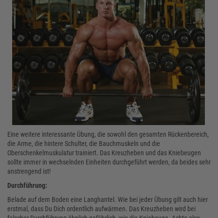
Eine weitere interessante Übung, die sowohl den gesamten Rückenbereich,
die Arme, die hintere Schulter, die Bauchmuskeln und die
Oberschenkelmuskulatur trainiert. Das Kreuzheben und das Kniebeugen
sollte immer in wechselnden Einheiten durchgeführt werden, da beides sehr
anstrengend ist!
Durchführung:
Belade auf dem Boden eine Langhantel. Wie bei jeder Übung gilt auch hier
erstmal, dass Du Dich ordentlich aufwärmen. Das Kreuzheben wird bei