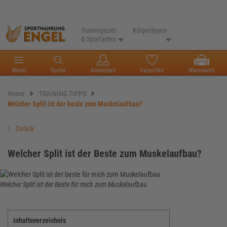
Trainingsziel
Körpertypen
& Sportarten
Menü
Suche
Anmelden
Favoriten
Warenkorb
Home
TRAINING TIPPS
Welcher Split ist der beste zum Muskelaufbau?
Zurück
Welcher Split ist der Beste zum Muskelaufbau?
Welcher Split ist der Beste für mich zum Muskelaufbau
Inhaltsverzeichnis