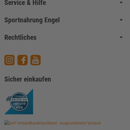
Service & Hilfe
Sportnahrung Engel
Rechtliches
Sicher einkaufen