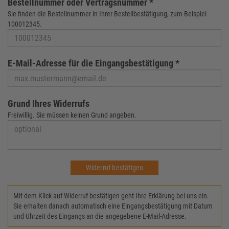
Bestellnummer oder Vertragsnummer *
Sie finden die Bestellnummer in Ihrer Bestellbestätigung, zum Beispiel
100012345.
E-Mail-Adresse für die Eingangsbestätigung *
Grund Ihres Widerrufs
Freiwillig. Sie müssen keinen Grund angeben.
Widerruf bestätigen
Mit dem Klick auf Widerruf bestätigen geht Ihre Erklärung bei uns ein.
Sie erhalten danach automatisch eine Eingangsbestätigung mit Datum
und Uhrzeit des Eingangs an die angegebene E-Mail-Adresse.