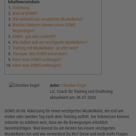
Inhaltsverzeichnis
Einleitung
Was ist DOMS?
Wie entsteht ein verspäteter Muskelkater?
Welche Faktoren können einen DOMS
begünstigen?
DOMS - gut oder schlecht?
Wie äußert sich ein verzögerter Muskelkater?
Training mit Muskelkater - ja oder nein?
Therapie: Wie DOMS behandeln?
Kann man DOMS vorbeugen?
Kann man DOMS vorbeugen?
Autor:
Christian Engel
Liz. Coach für Training und Ernährung
aktualisiert am: 06.07.2026
DOMS ist die Abkürzung für einen verzögerten Muskelkater, der erst am
ersten oder zweiten Tag nach dem Training auftritt. Die Schmerzen können
mitunter so schlimm sein, dass sie die Bewegungen erheblich
beeinträchtigen. Was kannst Du am besten bei einem verzögerten
Muskelkater tun und wie vermeidest Du ihn? Diese und noch mehr Fragen