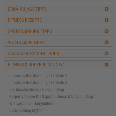
ERNÄHRUNGS TIPPS
FITNESS REZEPTE
SPORTNAHRUNG TIPPS
WETTKAMPF TIPPS
AUSDAUERTRAINING TIPPS
FITNESS & BODYBUILDING 1x1
Fitness & Bodybuilding 1x1 Seite 2
Fitness & Bodybuilding 1x1 Seite 3
Die Geschichte des Bodybuilding
Körpertypen im Kraftsport, Fitness & Bodybuilding
Wie werde ich Bodybuilder
Bodybuilding Mythen