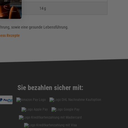
14 g
hrung, sowie eine gesunde Lebensführung.
ness Rezepte
Sie bezahlen sicher mit: