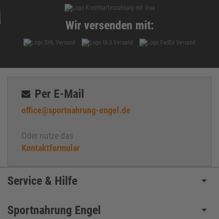
Wir versenden mit:
Per E-Mail
office@sportnahrung-engel.de
Oder nutze das
Kontaktformular
Service & Hilfe
Sportnahrung Engel