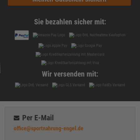
Sie bezahlen sicher mit:
Wir versenden mit:
Per E-Mail
office@sportnahrung-engel.de