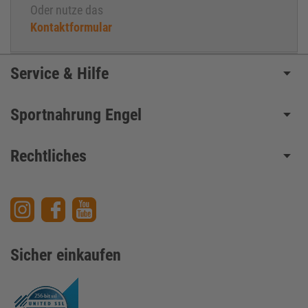
Oder nutze das
Kontaktformular
Service & Hilfe
Sportnahrung Engel
Rechtliches
Sicher einkaufen