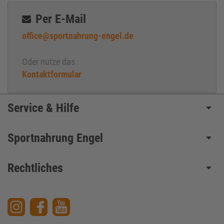
Per E-Mail
office@sportnahrung-engel.de
Oder nutze das
Kontaktformular
Service & Hilfe
Sportnahrung Engel
Rechtliches