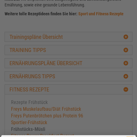
Ernährung, sowie eine gesunde Lebensführung.
Weitere tolle Rezeptideen finden Sie hier:
Sport und Fitness Rezepte
Trainingspläne Übersicht
TRAINING TIPPS
ERNÄHRUNGSPLÄNE ÜBERSICHT
ERNÄHRUNGS TIPPS
FITNESS REZEPTE
Rezepte Frühstück
Freys Muskelaufbau/Diät Frühstück
Freys Putenbrötchen plus Protein 96
Sportler-Frühstück
Frühstücks-Müsli
Fitness Power-Breakfast Rezept